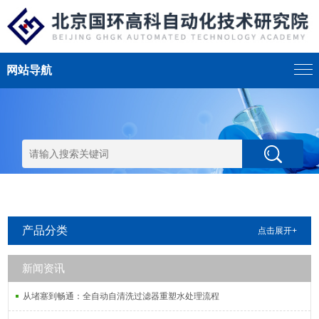
网站导航
产品分类
点击展开+
新闻资讯
从堵塞到畅通：全自动自清洗过滤器重塑水处理流程