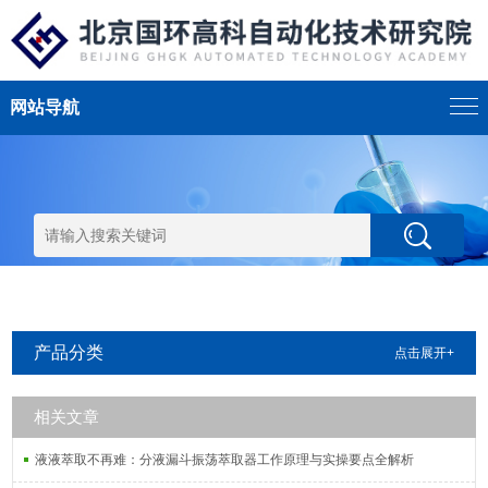
网站导航
产品分类
点击展开+
相关文章
液液萃取不再难：分液漏斗振荡萃取器工作原理与实操要点全解析