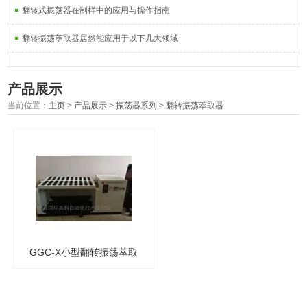
翻转式振荡器在制样中的应用与操作指南
翻转振荡萃取器居然能应用于以下几大领域
产品展示
当前位置：
主页
>
产品展示
>
振荡器系列
>
翻转振荡萃取器
GGC-X小型翻转振荡萃取
器