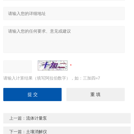
请输入计算结果（填写阿拉伯数字），如：三加四=7
上一篇：
流体计量泵
下一篇：
土壤消解仪