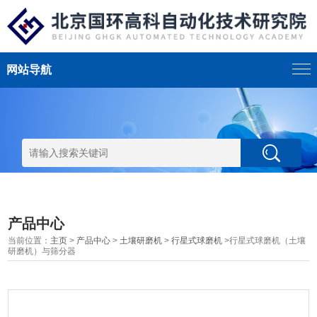
网站导航
产品中心
当前位置：
主页
>
产品中心
>
土壤研磨机
>
行星式球磨机
>行星式球磨机（土壤
研磨机）与筛分器