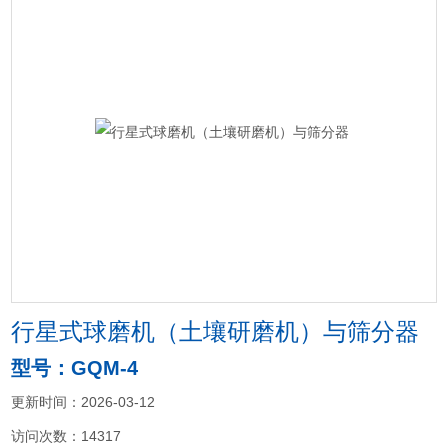
行星式球磨机（土壤研磨机）与筛分器
型号：GQM-4
更新时间：2026-03-12
访问次数：14317