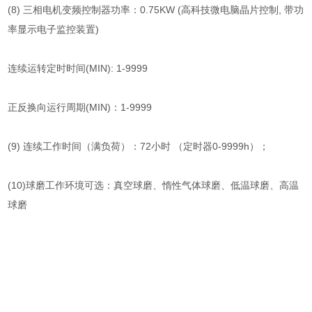
(8) 三相电机变频控制器功率：0.75KW (高科技微电脑晶片控制, 带功
率显示电子监控装置)
连续运转定时时间(MIN): 1-9999
正反换向运行周期(MIN)：1-9999
(9) 连续工作时间（满负荷）：72小时 （定时器0-9999h）；
(10)球磨工作环境可选：真空球磨、惰性气体球磨、低温球磨、高温
球磨