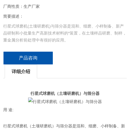
厂商性质：生产厂家
简要描述：
行星式球磨机(土壤研磨机)与筛分器是混和、细磨、小样制备、新产
品研制和小批量生产高新技术材料的*装置，在土壤样品研磨、制样，
重金属分析前处理中有很好的应用。
产品咨询
详细介绍
行星式球磨机（土壤研磨机）与筛分器
用 途:
行星式球磨机（土壤研磨机）与筛分器是混和、细磨、小样制备、新