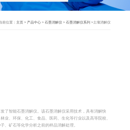
当前位置：
主页
>
产品中心
>
石墨消解仪
>
石墨消解仪系列
>土壤消解仪
研发了智能石墨消解仪。该石墨消解仪采用技术，具有消解快
、林业、环保、化工、食品、医药、生化等行业以及高等院校、
种子、矿石等化学分析之前的样品消解处理。