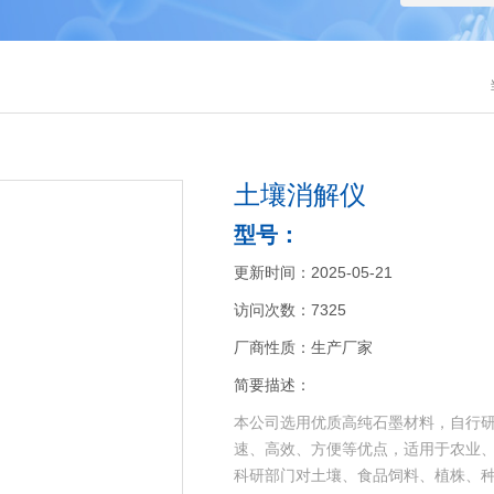
土壤消解仪
型号：
更新时间：2025-05-21
访问次数：7325
厂商性质：生产厂家
简要描述：
本公司选用优质高纯石墨材料，自行
速、高效、方便等优点，适用于农业
科研部门对土壤、食品饲料、植株、