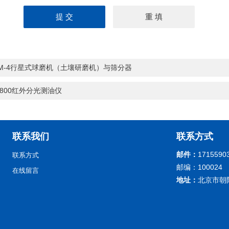
M-4行星式球磨机（土壤研磨机）与筛分器
-800红外分光测油仪
联系我们
联系方式
邮件：
1715590
联系方式
邮编：100024
在线留言
地址：
北京市朝