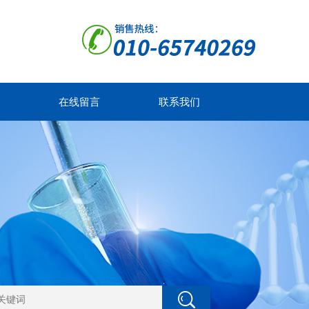
在线留言
联系我们