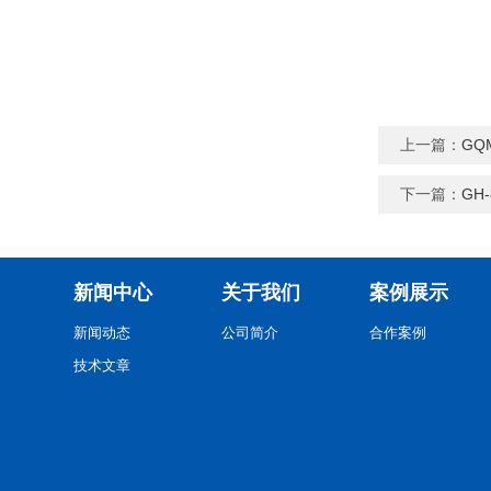
上一篇：
GQ
下一篇：
GH
新闻中心
关于我们
案例展示
新闻动态
公司简介
合作案例
技术文章