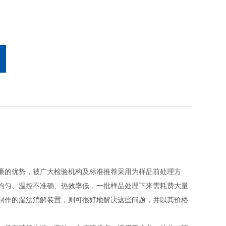
的优势，被广大检验机构及标准推荐采用为样品前处理方
均匀、温控不准确、热效率低，一批样品处理下来需耗费大量
制作的湿法消解装置，则可很好地解决这些问题，并以其价格
。