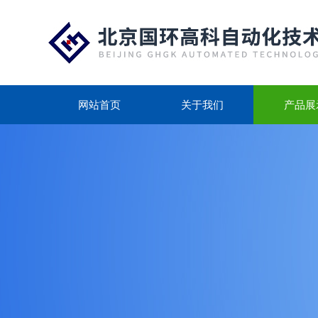
网站首页
关于我们
产品展