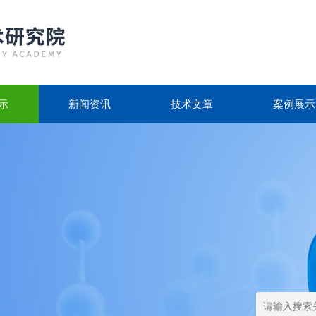
示
新闻资讯
技术文章
案例展示