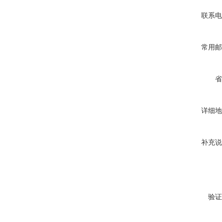
联系电
常用邮
省
详细地
补充说
验证