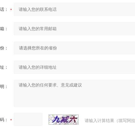
话：
箱：
份：
址：
明：
码：
请输入计算结果（填写阿拉