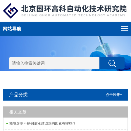
网站导航
产品分类
点击展开+
相关文章
能够影响不锈钢溶液过滤器的因素有哪些？