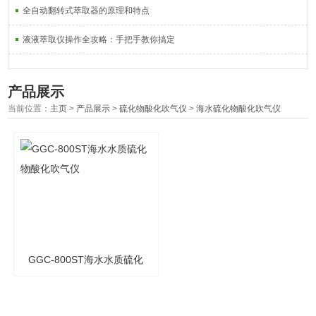
全自动翻转式萃取器的原理和特点
液液萃取仪操作全攻略：手把手教你搞定
产品展示
当前位置：
主页
>
产品展示
>
硫化物酸化吹气仪
>
海水硫化物酸化吹气仪
GGC-800ST海水水质硫化
物酸化吹气仪