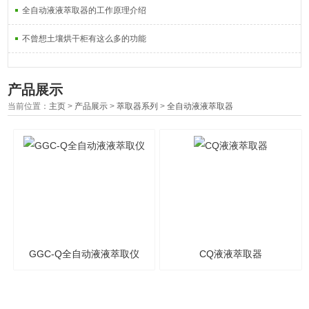
全自动液液萃取器的工作原理介绍
不曾想土壤烘干柜有这么多的功能
产品展示
当前位置：
主页
>
产品展示
>
萃取器系列
>
全自动液液萃取器
GGC-Q全自动液液萃取仪
CQ液液萃取器