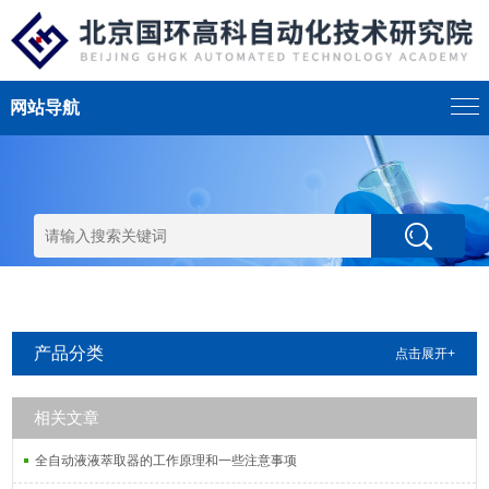
网站导航
产品分类
点击展开+
相关文章
全自动液液萃取器的工作原理和一些注意事项