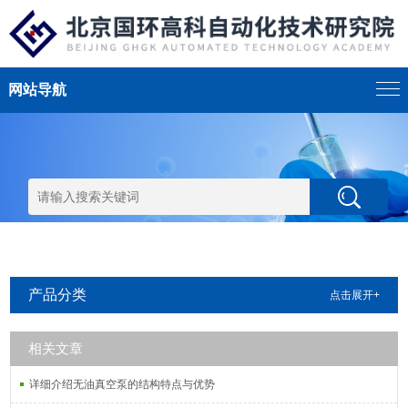
网站导航
产品分类
点击展开+
相关文章
详细介绍无油真空泵的结构特点与优势