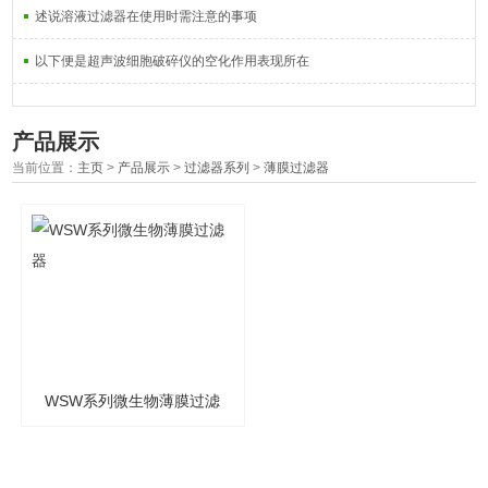
述说溶液过滤器在使用时需注意的事项
以下便是超声波细胞破碎仪的空化作用表现所在
产品展示
当前位置：
主页
>
产品展示
>
过滤器系列
>
薄膜过滤器
WSW系列微生物薄膜过滤
器