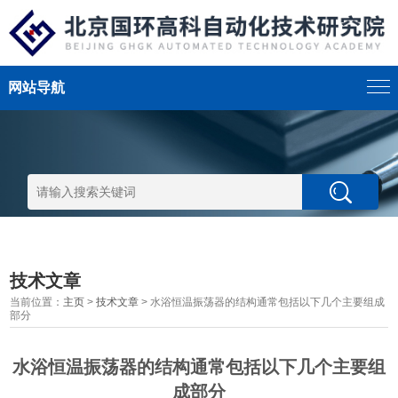
网站导航
技术文章
当前位置：
主页
>
技术文章
> 水浴恒温振荡器的结构通常包括以下几个主要组成
部分
水浴恒温振荡器的结构通常包括以下几个主要组
成部分