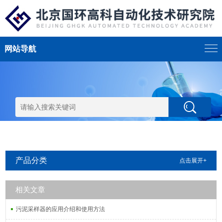
网站导航
产品分类
点击展开+
相关文章
污泥采样器的应用介绍和使用方法