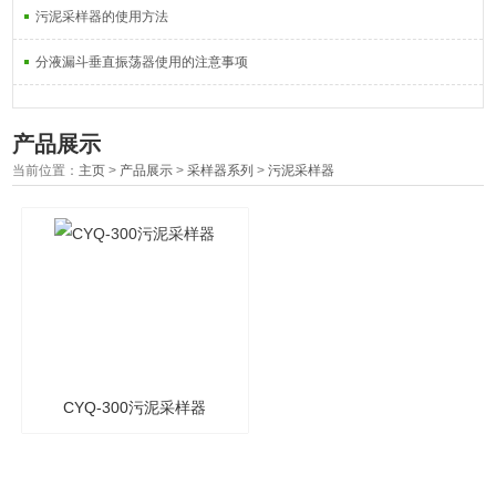
污泥采样器的使用方法
分液漏斗垂直振荡器使用的注意事项
产品展示
当前位置：
主页
>
产品展示
>
采样器系列
>
污泥采样器
CYQ-300污泥采样器