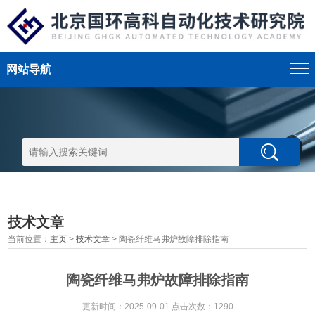
网站导航
技术文章
当前位置：
主页
>
技术文章
> 陶瓷纤维马弗炉故障排除指南
陶瓷纤维马弗炉故障排除指南
更新时间：2025-09-01 点击次数：1290