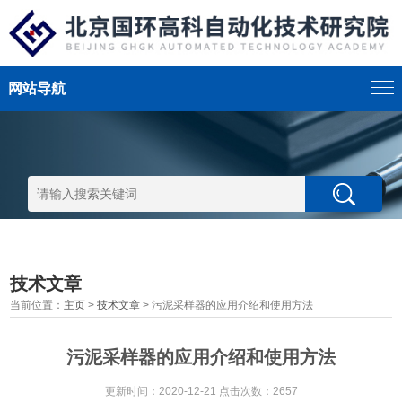
网站导航
技术文章
当前位置：
主页
>
技术文章
> 污泥采样器的应用介绍和使用方法
污泥采样器的应用介绍和使用方法
更新时间：2020-12-21 点击次数：2657