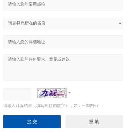
请输入计算结果（填写阿拉伯数字），如：三加四=7