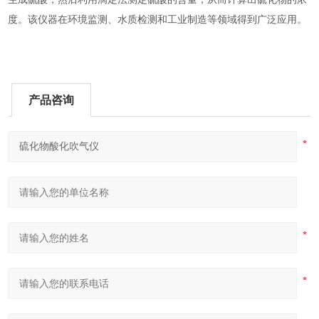
度。该仪器在环境监测、水质检测和工业制造等领域得到广泛应用。
产品咨询