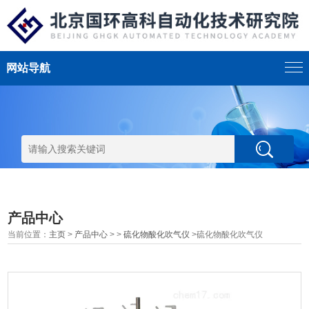
网站导航
产品中心
当前位置：
主页
>
产品中心
> >
硫化物酸化吹气仪
>硫化物酸化吹气仪