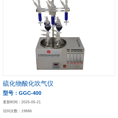
硫化物酸化吹气仪
型号：GGC-400
更新时间：2025-05-21
访问次数：19886