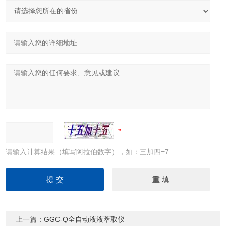
请输入计算结果（填写阿拉伯数字），如：三加四=7
上一篇：
GGC-Q全自动液液萃取仪