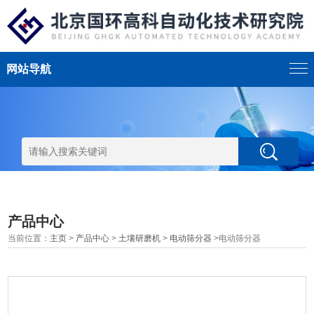
网站导航
产品中心
当前位置：
主页
>
产品中心
>
土壤研磨机
>
电动筛分器
>电动筛分器