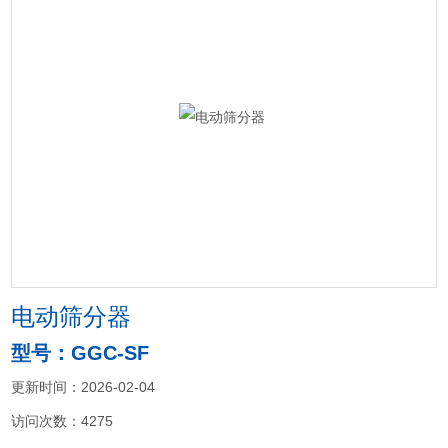
电动筛分器
型号：GGC-SF
更新时间：2026-02-04
访问次数：4275