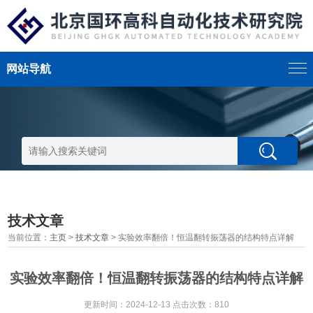
网站导航
技术文章
当前位置：
主页
>
技术文章
> 实验效率翻倍！恒温翻转振荡器的结构特点详解
实验效率翻倍！恒温翻转振荡器的结构特点详解
更新时间：2024-12-13 点击次数：810