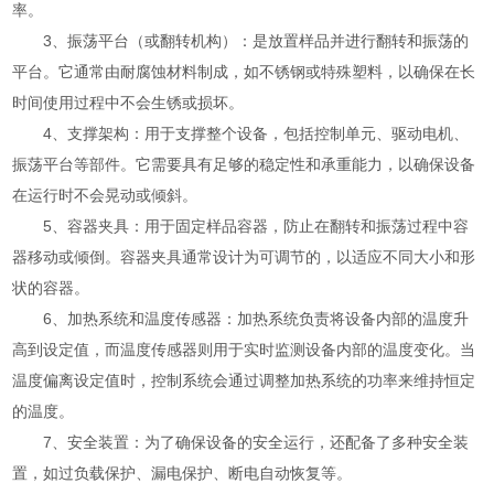
率。
3、振荡平台（或翻转机构）：是放置样品并进行翻转和振荡的
平台。它通常由耐腐蚀材料制成，如不锈钢或特殊塑料，以确保在长
时间使用过程中不会生锈或损坏。
4、支撑架构：用于支撑整个设备，包括控制单元、驱动电机、
振荡平台等部件。它需要具有足够的稳定性和承重能力，以确保设备
在运行时不会晃动或倾斜。
5、容器夹具：用于固定样品容器，防止在翻转和振荡过程中容
器移动或倾倒。容器夹具通常设计为可调节的，以适应不同大小和形
状的容器。
6、加热系统和温度传感器：加热系统负责将设备内部的温度升
高到设定值，而温度传感器则用于实时监测设备内部的温度变化。当
温度偏离设定值时，控制系统会通过调整加热系统的功率来维持恒定
的温度。
7、安全装置：为了确保设备的安全运行，还配备了多种安全装
置，如过负载保护、漏电保护、断电自动恢复等。