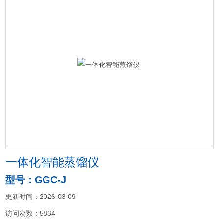
一体化智能蒸馏仪
型号：GGC-J
更新时间：2026-03-09
访问次数：5834