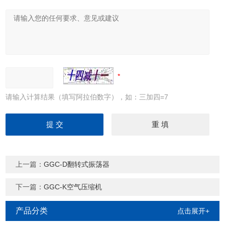
请输入计算结果（填写阿拉伯数字），如：三加四=7
上一篇：
GGC-D翻转式振荡器
下一篇：
GGC-K空气压缩机
产品分类
点击展开+