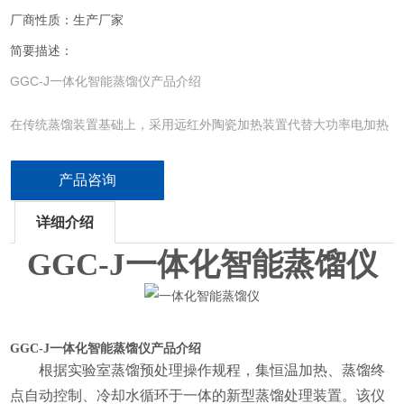
厂商性质：生产厂家
简要描述：
GGC-J一体化智能蒸馏仪产品介绍
在传统蒸馏装置基础上，采用远红外陶瓷加热装置代替大功率电加热
器，将模具化加热系统、循环冷凝系统、终端控制系统、
产品咨询
详细介绍
GGC-J
一体化智能蒸馏仪
GGC-J
一体化智能蒸馏仪
产品介绍
根据实验室蒸馏预处理操作规程，集恒温加热、蒸馏终
点自动控制、冷却水循环于一体的新型蒸馏处理装置。该仪