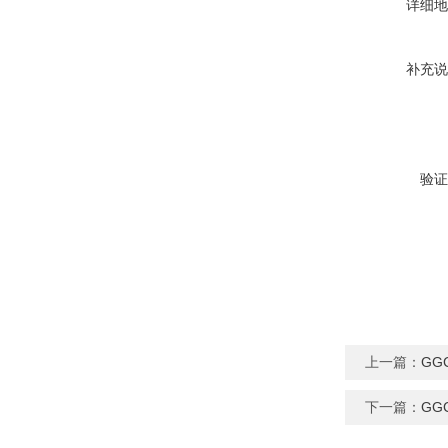
详细地
补充说
验证
上一篇：
GG
下一篇：
GG