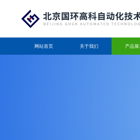
网站首页
关于我们
产品展