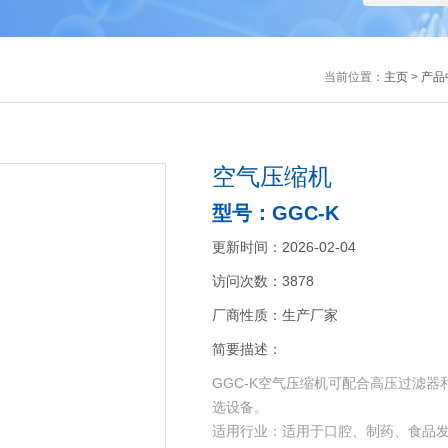
当前位置：
主页
>
产品
空气压缩机
型号：GGC-K
更新时间：2026-02-04
访问次数：3878
厂商性质：生产厂家
简要描述：
GGC-K空气压缩机可配合高压过滤
选设备。
适用行业：适用于口腔、制药、食品