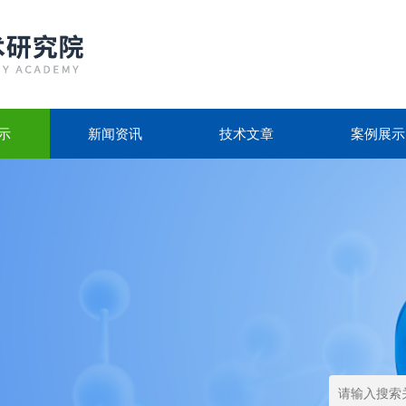
示
新闻资讯
技术文章
案例展示