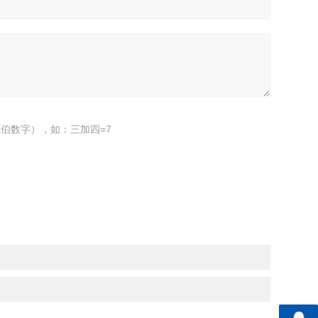
伯数字），如：三加四=7