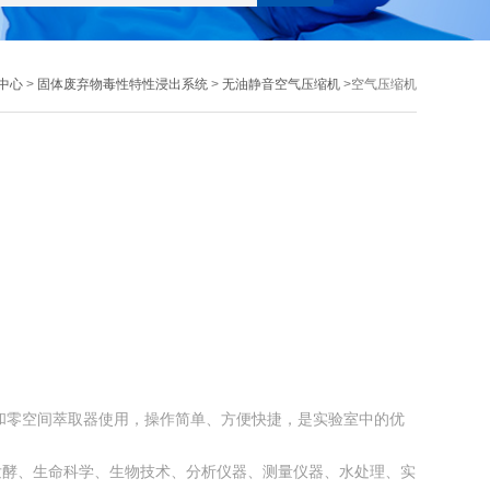
中心
>
固体废弃物毒性特性浸出系统
>
无油静音空气压缩机
>空气压缩机
器和零空间萃取器使用，操作简单、方便快捷，是实验室中的优
发酵、生命科学、生物技术、分析仪器、测量仪器、水处理、实