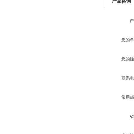
产品咨询
产
您的单
您的姓
联系电
常用邮
省