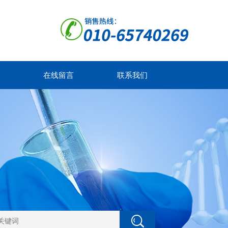
在线留言
联系我们