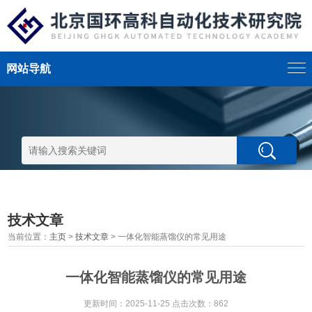
网站导航
技术文章
当前位置：
主页
>
技术文章
> 一体化智能蒸馏仪的常见用途
一体化智能蒸馏仪的常见用途
更新时间：2025-11-25 点击次数：862