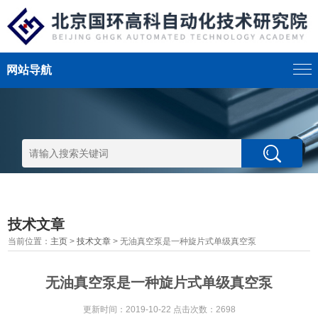
网站导航
技术文章
当前位置：
主页
>
技术文章
> 无油真空泵是一种旋片式单级真空泵
无油真空泵是一种旋片式单级真空泵
更新时间：2019-10-22 点击次数：2698