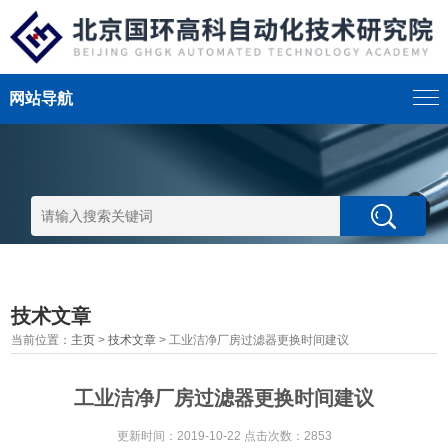
网站导航
技术文章
当前位置：
主页
>
技术文章
> 工业洁净厂房过滤器更换时间建议
工业洁净厂房过滤器更换时间建议
更新时间：2019-10-22 点击次数：2853