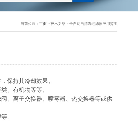
当前位置：
主页
>
技术文章
> 全自动自清洗过滤器应用范围
生，保持其冷却效果。
藻类、有机物等等。
磁阀、离子交换器、喷雾器、热交换器等或供
灌等。