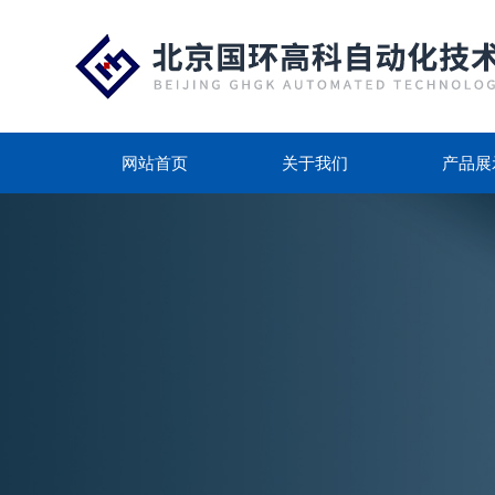
网站首页
关于我们
产品展