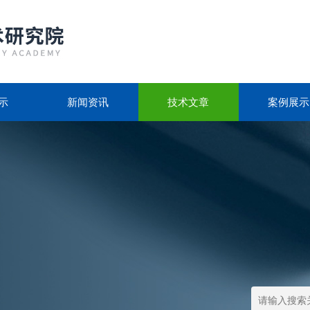
示
新闻资讯
技术文章
案例展示