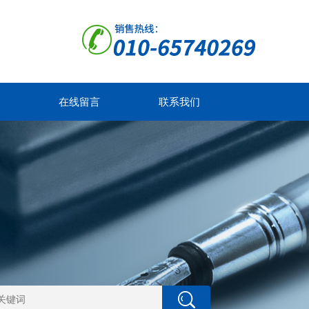
在线留言
联系我们