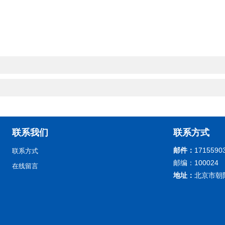
联系我们
联系方式
邮件：
1715590
联系方式
邮编：100024
在线留言
地址：
北京市朝