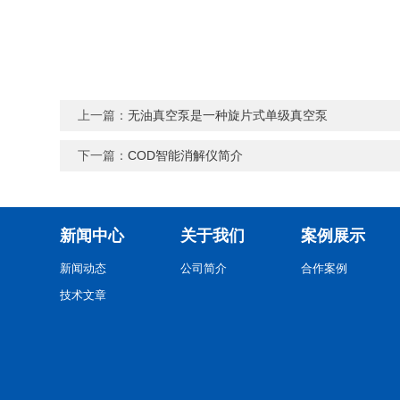
上一篇：
无油真空泵是一种旋片式单级真空泵
下一篇：
COD智能消解仪简介
新闻中心
关于我们
案例展示
新闻动态
公司简介
合作案例
技术文章