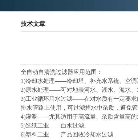
技术文章
全自动自清洗过滤器应用范围：
1)冷却水处理——冷却塔、补充水系统、空
2)原水处理——可对地表河水、湖水、海水
3)工业循环用水过滤——在对水质有一定要
排水管路上使用，可过滤掉水中杂质，避免管
4)灌溉——尤其适用于高流量、杂质含量高
5)造纸工业——白水过滤。
6)塑料工业——产品回收冷却水过滤。