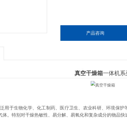
产品咨询
真空干燥箱
一体机系
广泛用于生物化学、化工制药、医疗卫生、农业科研、环境保护
气体。特别对干燥热敏性、易分解、易氧化和复杂成分的物品快