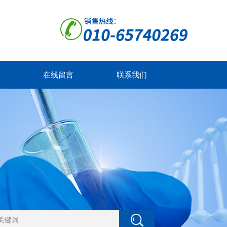
在线留言
联系我们