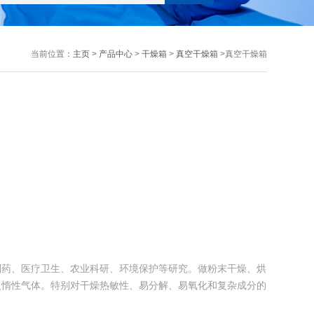
当前位置：
主页
>
产品中心
>
干燥箱
>
真空干燥箱
>真空干燥箱
制药、医疗卫生、农业科研、环境保护等研究。做粉末干燥、烘
入惰性气体。特别对干燥热敏性、易分解、易氧化和复杂成分的