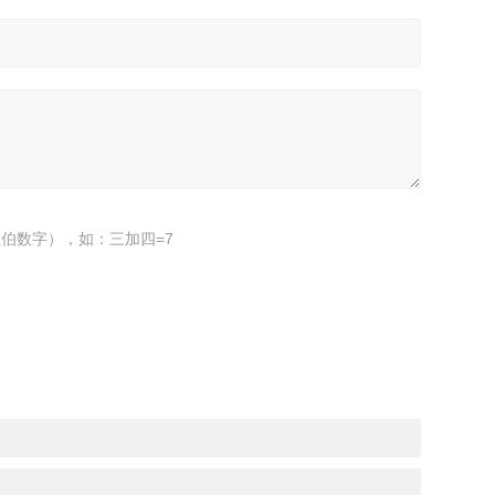
伯数字），如：三加四=7