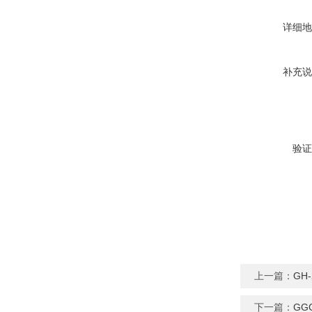
详细地
补充说
验证
上一篇：
GH
下一篇：
GG