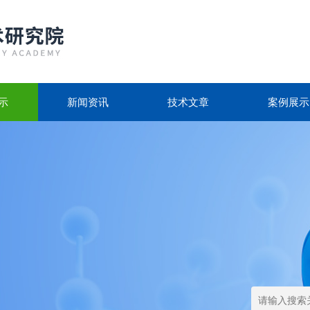
示
新闻资讯
技术文章
案例展示