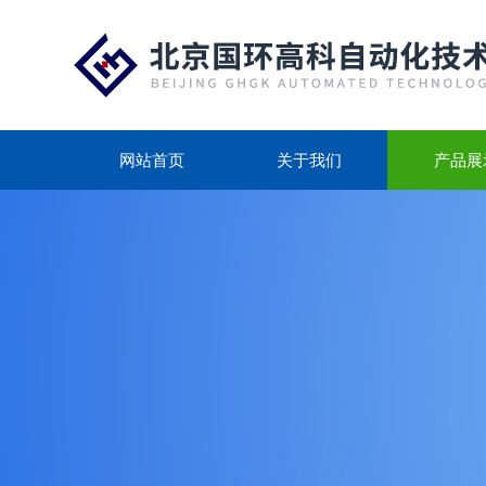
网站首页
关于我们
产品展