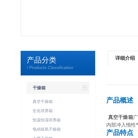
详细介绍
产品分类
/ Products Classification
干燥箱
产品概述
真空干燥箱
生化培养箱
真空干燥箱
恒温恒湿培养箱
内部冲入惰性
电动鼓风干燥箱
产品特点