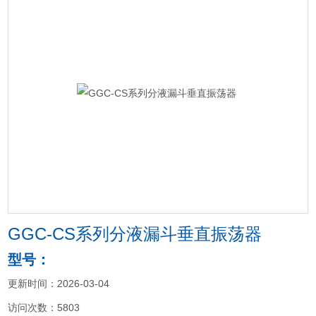
GGC-CS系列分液漏斗垂直振荡器
型号：
更新时间：2026-03-04
访问次数：5803