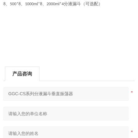
、
、
、
分液漏斗（可选配）
8
500*8
1000ml*8
2000ml*4
产品咨询