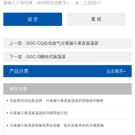
请输入计算结果（填写阿拉伯数字），如：三加四=7
上一篇：
GGC-CQ自动放气分液漏斗垂直振荡器
下一篇：
GGC-D翻转式振荡器
产品分类
点击展开+
相关文章
实验室自动化新选择：分液漏斗垂直振荡器的智能操作解析
分液漏斗垂直振荡器的详细用途介绍
分液漏斗振荡器维修保养全攻略：延长设备寿命的关键措施