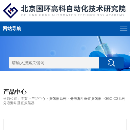
网站导航
产品中心
当前位置：
主页
>
产品中心
>
振荡器系列
>
分液漏斗垂直振荡器
>GGC-CS系列
分液漏斗垂直振荡器