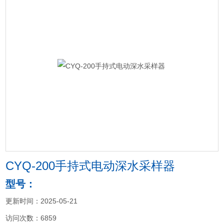
CYQ-200手持式电动深水采样器
型号：
更新时间：2025-05-21
访问次数：6859