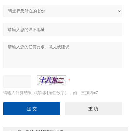
请输入计算结果（填写阿拉伯数字），如：三加四=7