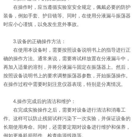
在操作时，应当遵循实验室安全规定，佩戴必要的防护
装备，例如手套、护目镜等。同时，在使用分液漏斗振荡器
时应小心谨慎，以免发生意外事故。
3.设备的正确操作方法：
在使用本设备时，需要按照设备说明书上的指导进行正
确的操作方法。通常来说，需要将试样放置在分液漏斗中，
再加入适量的溶剂，并将分液漏斗固定在振荡器上。然后，
按照设备说明书上的要求调整振荡器参数，开始振荡操作。
在操作过程中需要时刻注意仪器表现，特别是分离情况。
4.操作完成后的清洁和维护：
在完成实验操作之后，需要对设备进行清洁和消毒工
作。这样可以防止残留试样污染下一次实验，并保证设备的
长期使用寿命。同时，还需要定期对设备进行维护和保养，
例如更换耗损部件、检查电源线路等。