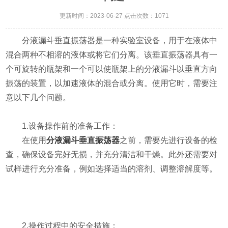
更新时间：2023-06-27 点击次数：1071
分液漏斗垂直振荡器是一种实验室设备，用于在液体中
混合两种不相溶的液体或将它们分离。该垂直振荡器具有一
个可旋转的瓶架和一个可以使瓶架上的分液漏斗以垂直方向
振荡的装置，以加速液体的混合或分离。使用它时，需要注
意以下几个问题。
1.设备操作前的准备工作：
在使用
分液漏斗垂直振荡器
之前，需要先进行设备的检
查，确保设备完好无损，并充分清洁和干燥。此外还需要对
试样进行充分准备，例如选择适当的溶剂、调整溶解度等。
2.操作过程中的安全措施：