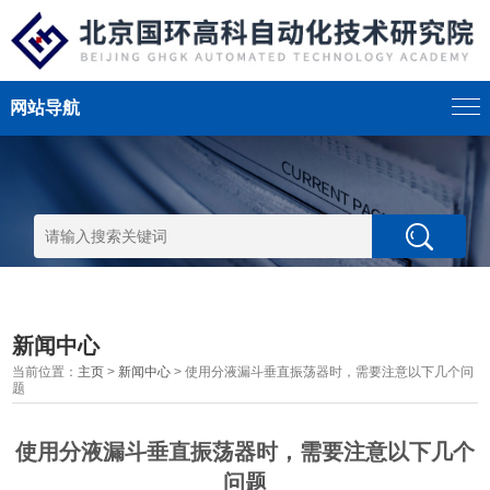
网站导航
新闻中心
当前位置：
主页
>
新闻中心
> 使用分液漏斗垂直振荡器时，需要注意以下几个问
题
使用分液漏斗垂直振荡器时，需要注意以下几个
问题