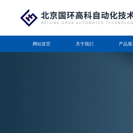
网站首页
关于我们
产品展