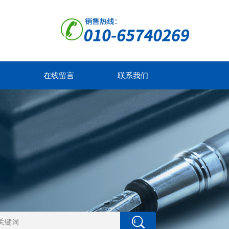
在线留言
联系我们