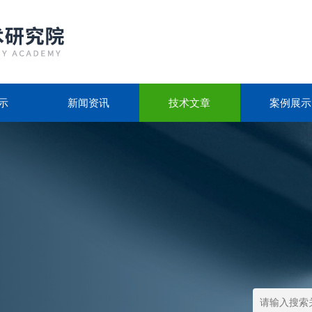
示
新闻资讯
技术文章
案例展示