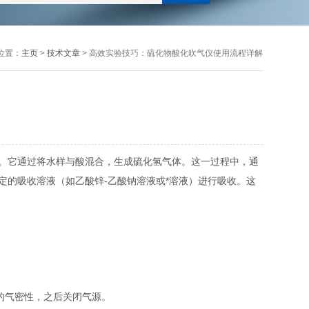
位置：
主页
>
技术文章
> 高效实验技巧：硫化物酸化吹气仪使用流程详解
。它通过将水样与酸混合，生成硫化氢气体。这一过程中，通
的吸收溶液（如乙酸锌-乙酸钠溶液或*溶液）进行吸收。这
的气密性，之后关闭气源。