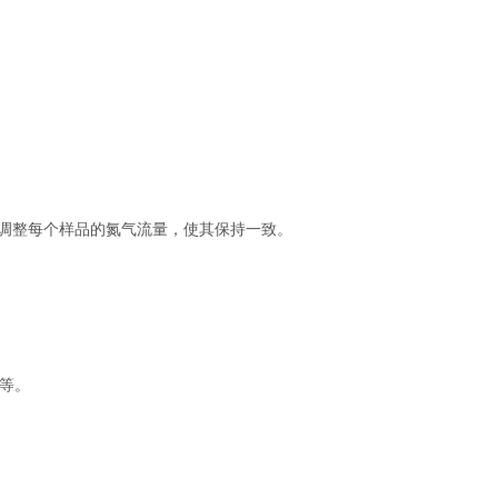
调整每个样品的氮气流量，使其保持一致。
等。