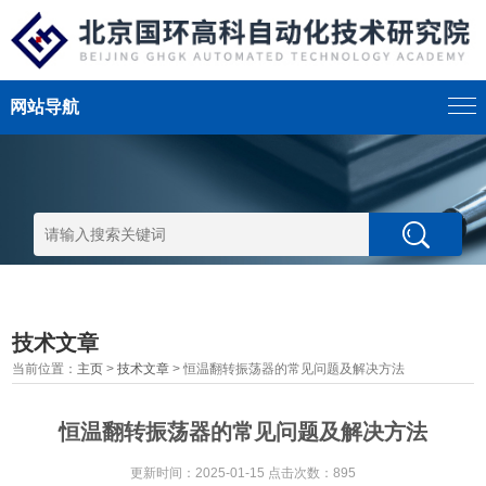
网站导航
技术文章
当前位置：
主页
>
技术文章
> 恒温翻转振荡器的常见问题及解决方法
恒温翻转振荡器的常见问题及解决方法
更新时间：2025-01-15 点击次数：895