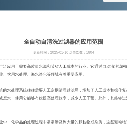
全自动自清洗过滤器的应用范围
更新时间：2025-01-10 点击次数：1804
泛应用于需要高质量水源和节省人工成本的行业。它通过自动清洗滤网
业、饮用水处理、海水淡化等领域有着重要应用。
的水处理系统往往需要人工定期清理过滤网，增加了人工成本和操作复
或废水，使用它能够有效提高处理效率，减少人工干预。此外，其能够过
中，化学品的处理过程中常常涉及到大量的颗粒物或杂质，这些颗粒物