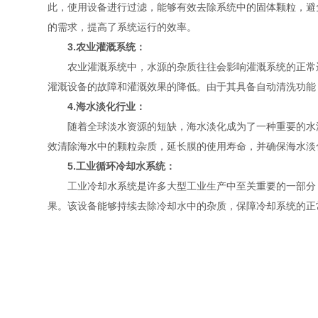
此，使用设备进行过滤，能够有效去除系统中的固体颗粒，避
的需求，提高了系统运行的效率。
3.农业灌溉系统：
农业灌溉系统中，水源的杂质往往会影响灌溉系统的正常运
灌溉设备的故障和灌溉效果的降低。由于其具备自动清洗功能
4.海水淡化行业：
随着全球淡水资源的短缺，海水淡化成为了一种重要的水源
效清除海水中的颗粒杂质，延长膜的使用寿命，并确保海水淡
5.工业循环冷却水系统：
工业冷却水系统是许多大型工业生产中至关重要的一部分，
果。该设备能够持续去除冷却水中的杂质，保障冷却系统的正