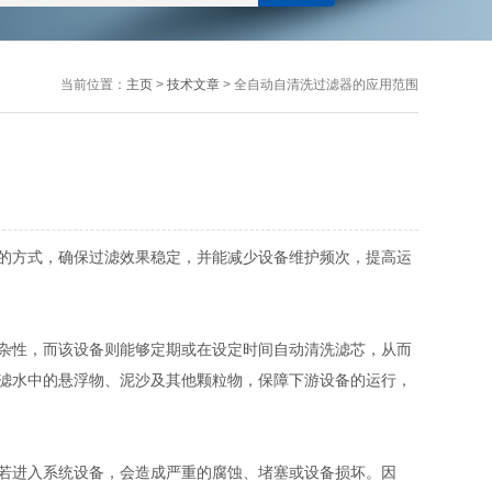
当前位置：
主页
>
技术文章
> 全自动自清洗过滤器的应用范围
的方式，确保过滤效果稳定，并能减少设备维护频次，提高运
杂性，而该设备则能够定期或在设定时间自动清洗滤芯，从而
滤水中的悬浮物、泥沙及其他颗粒物，保障下游设备的运行，
若进入系统设备，会造成严重的腐蚀、堵塞或设备损坏。因