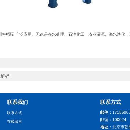
中得到广泛应用。无论是在水处理、石油化工、农业灌溉、海水淡化，
全解析！
联系我们
联系方式
邮件：
1715590
联系方式
邮编：100024
在线留言
地址：
北京市朝