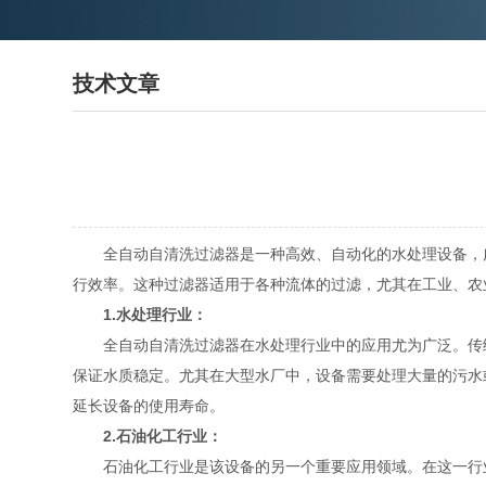
技术文章
全自动自清洗过滤器是一种高效、自动化的水处理设备，广
行效率。这种过滤器适用于各种流体的过滤，尤其在工业、农
1.水处理行业：
全自动自清洗过滤器在水处理行业中的应用尤为广泛。传统
保证水质稳定。尤其在大型水厂中，设备需要处理大量的污水
延长设备的使用寿命。
2.石油化工行业：
石油化工行业是该设备的另一个重要应用领域。在这一行业