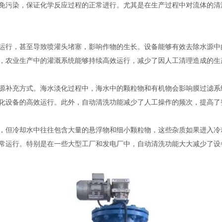
免污染，保证化学反应过程的正常进行。尤其是在生产过程中对流体的清
行，甚至导致喷灌头堵塞，影响作物的生长。设备能够有效去除水源中
，农业生产中的灌溉系统能够持续高效运行，减少了因人工清理造成的生
补充方式。海水淡化过程中，海水中的颗粒物和有机物会影响膜过滤系
化设备的高效运行。此外，自动清洗功能减少了人工操作的频次，提高了
但冷却水中往往包含大量的悬浮物和细小颗粒物，这些杂质如果进入冷
常运行。特别是在一些大型工厂和发电厂中，自动清洗功能大大减少了设