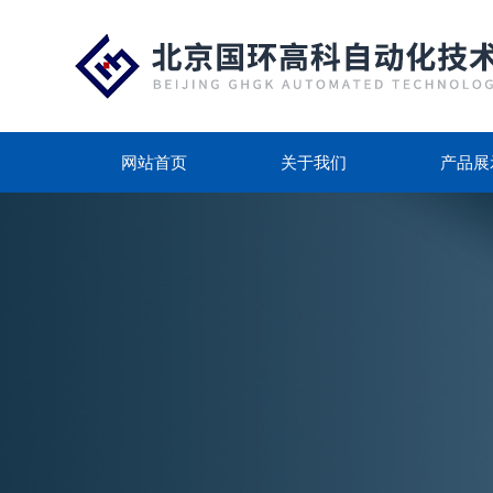
网站首页
关于我们
产品展