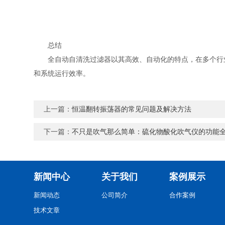
总结
全自动自清洗过滤器以其高效、自动化的特点，在多个行业
和系统运行效率。
上一篇：
恒温翻转振荡器的常见问题及解决方法
下一篇：
不只是吹气那么简单：硫化物酸化吹气仪的功能
新闻中心
关于我们
案例展示
新闻动态
公司简介
合作案例
技术文章