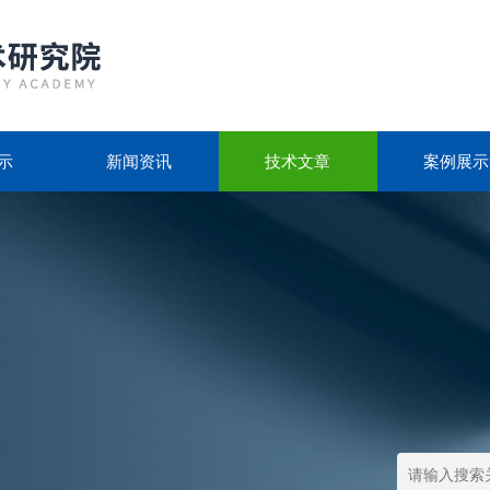
示
新闻资讯
技术文章
案例展示