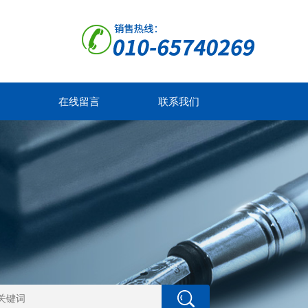
在线留言
联系我们