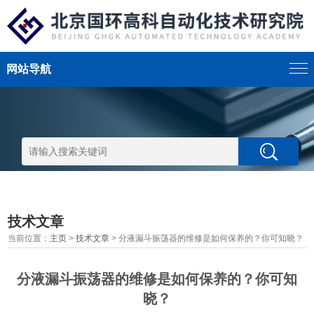
网站导航
技术文章
当前位置：
主页
>
技术文章
> 分液漏斗振荡器的维修是如何保养的？你可知晓？
分液漏斗振荡器的维修是如何保养的？你可知
晓？