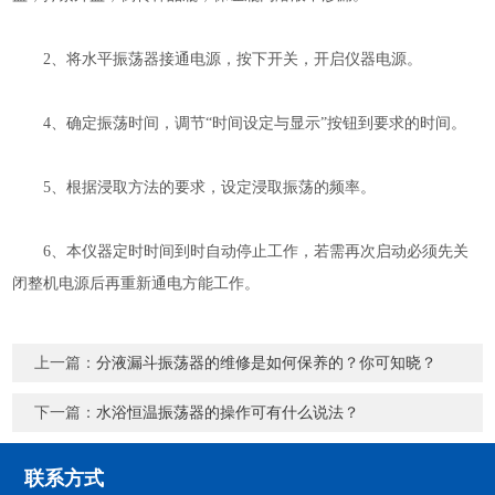
2、将水平振荡器接通电源，按下开关，开启仪器电源。
4、确定振荡时间，调节“时间设定与显示”按钮到要求的时间。
5、根据浸取方法的要求，设定浸取振荡的频率。
6、本仪器定时时间到时自动停止工作，若需再次启动必须先关
闭整机电源后再重新通电方能工作。
上一篇：
分液漏斗振荡器的维修是如何保养的？你可知晓？
下一篇：
水浴恒温振荡器的操作可有什么说法？
联系方式