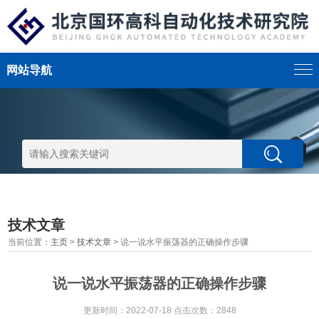
网站导航
技术文章
当前位置：
主页
>
技术文章
> 说一说水平振荡器的正确操作步骤
说一说水平振荡器的正确操作步骤
更新时间：2022-07-18 点击次数：2848