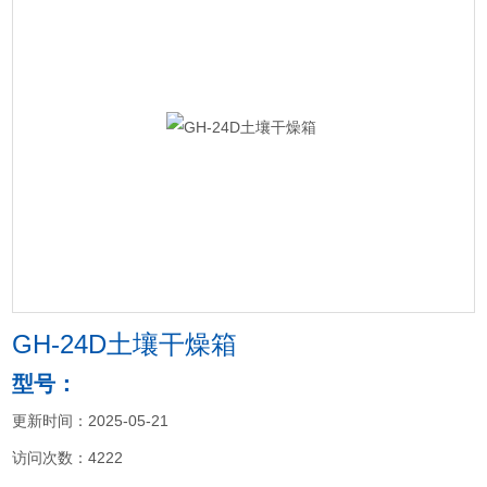
GH-24D土壤干燥箱
型号：
更新时间：2025-05-21
访问次数：4222