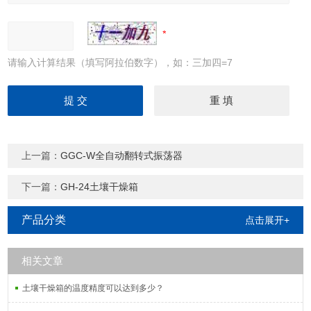
请输入计算结果（填写阿拉伯数字），如：三加四=7
上一篇：
GGC-W全自动翻转式振荡器
下一篇：
GH-24土壤干燥箱
产品分类
点击展开+
相关文章
土壤干燥箱的温度精度可以达到多少？