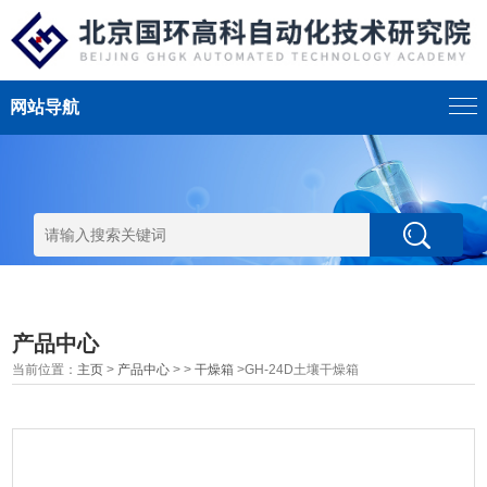
网站导航
产品中心
当前位置：
主页
>
产品中心
> >
干燥箱
>GH-24D土壤干燥箱