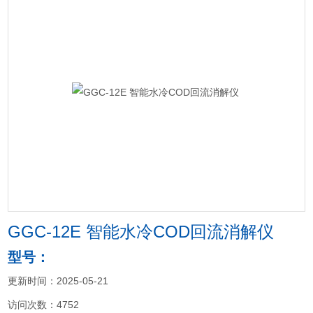
GGC-12E 智能水冷COD回流消解仪
型号：
更新时间：2025-05-21
访问次数：4752