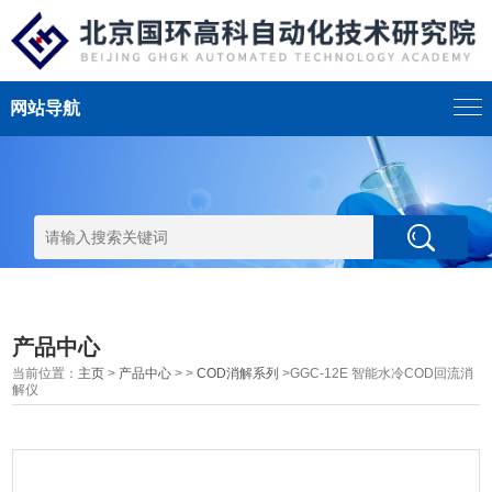
网站导航
产品中心
当前位置：
主页
>
产品中心
> >
COD消解系列
>GGC-12E 智能水冷COD回流消
解仪