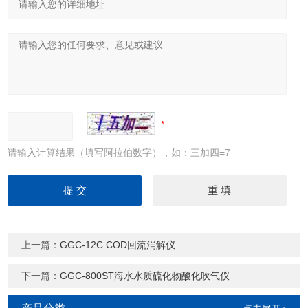
请输入计算结果（填写阿拉伯数字），如：三加四=7
上一篇：
GGC-12C COD回流消解仪
下一篇：
GGC-800ST海水水质硫化物酸化吹气仪