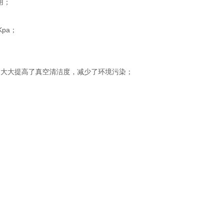
用；
pa；
大大提高了真空清洁度，减少了环境污染；