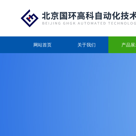
网站首页
关于我们
产品展