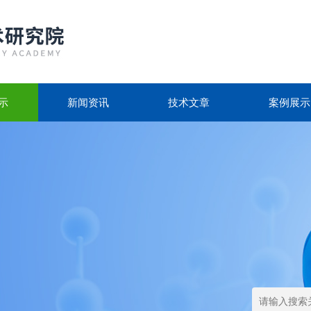
示
新闻资讯
技术文章
案例展示