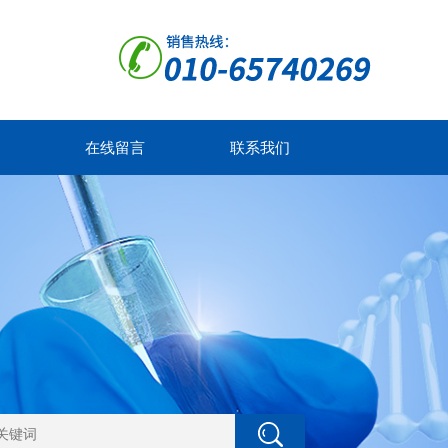
在线留言
联系我们