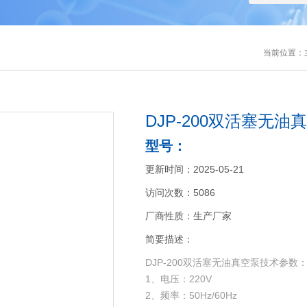
当前位置：
DJP-200双活塞无油
型号：
更新时间：2025-05-21
访问次数：5086
厂商性质：生产厂家
简要描述：
DJP-200双活塞无油真空泵技术参数
1、电压：220V
2、频率：50Hz/60Hz