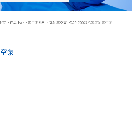
主页
>
产品中心
>
真空泵系列
>
无油真空泵
>DJP-200双活塞无油真空泵
真空泵
：