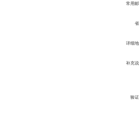
常用邮
省
详细地
补充说
验证