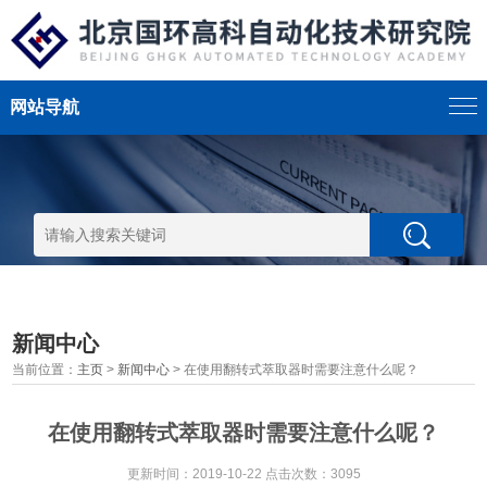
网站导航
新闻中心
当前位置：
主页
>
新闻中心
> 在使用翻转式萃取器时需要注意什么呢？
在使用翻转式萃取器时需要注意什么呢？
更新时间：2019-10-22 点击次数：3095