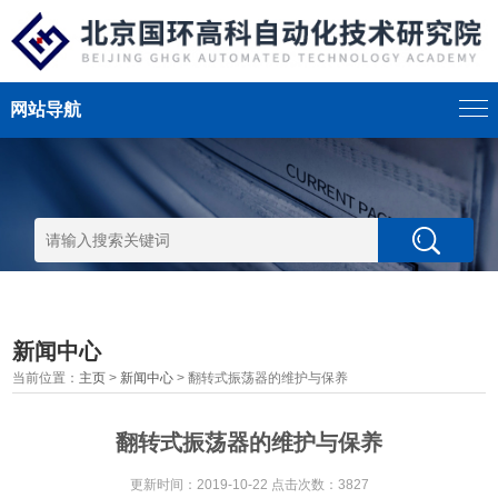
网站导航
新闻中心
当前位置：
主页
>
新闻中心
> 翻转式振荡器的维护与保养
翻转式振荡器的维护与保养
更新时间：2019-10-22 点击次数：3827