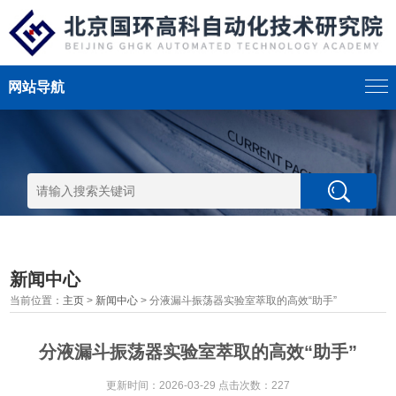
网站导航
新闻中心
当前位置：
主页
>
新闻中心
> 分液漏斗振荡器实验室萃取的高效“助手”
分液漏斗振荡器实验室萃取的高效“助手”
更新时间：2026-03-29 点击次数：227