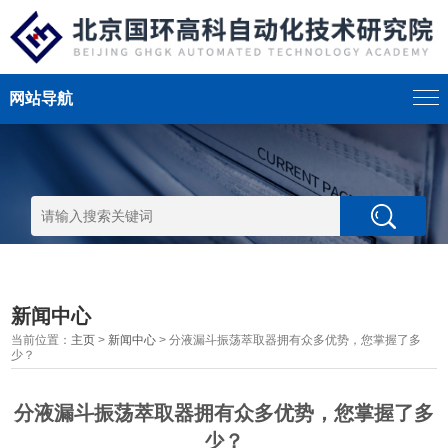
网站导航
新闻中心
当前位置：
主页
>
新闻中心
> 分液漏斗振荡萃取器拥有众多优势，您掌握了多
少？
分液漏斗振荡萃取器拥有众多优势，您掌握了多
少？