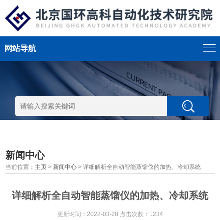
网站导航
新闻中心
当前位置：
主页
>
新闻中心
> 详细解析全自动智能蒸馏仪的加热、冷却系统
详细解析全自动智能蒸馏仪的加热、冷却系统
更新时间：2022-03-28 点击次数：1234