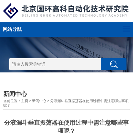
网站导航
新闻中心
当前位置：
主页
>
新闻中心
> 分液漏斗垂直振荡器在使用过程中需注意哪些事项
呢？
分液漏斗垂直振荡器在使用过程中需注意哪些事
项呢？