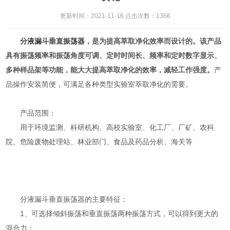
更新时间：2021-11-16 点击次数：1366
分液漏斗垂直振荡器
，是为提高萃取净化效率而设计的。该产品
具有振荡频率和振荡角度可调、定时时间长、频率和定时数字显示、
多种样品架等功能，能大大提高萃取净化的效率，减轻工作强度。
产
品操作安装简便，可满足各种类型实验室萃取净化的需要。
产品范围：
用于环境监测、科研机构、高校实验室、化工厂、厂矿、农科
院、危险废物处理站、林业部门、食品及药品分析、海关等
分液漏斗垂直振荡器的主要特征：
1、可选择倾斜振荡和垂直振荡两种振荡方式，可以得到更大的
混合力；