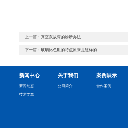
上一篇：
真空泵故障的诊断办法
下一篇：
玻璃比色皿的特点原来是这样的
新闻中心
关于我们
案例展示
新闻动态
公司简介
合作案例
技术文章