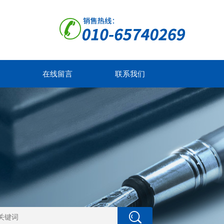
在线留言
联系我们