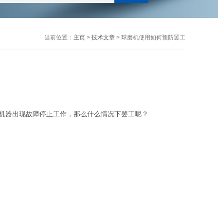
当前位置：
主页
>
技术文章
> 球磨机使用如何预防罢工
机器出现故障停止工作，那么什么情况下罢工呢？