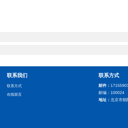
联系我们
联系方式
邮件：
1715590
联系方式
邮编：100024
在线留言
地址：
北京市朝