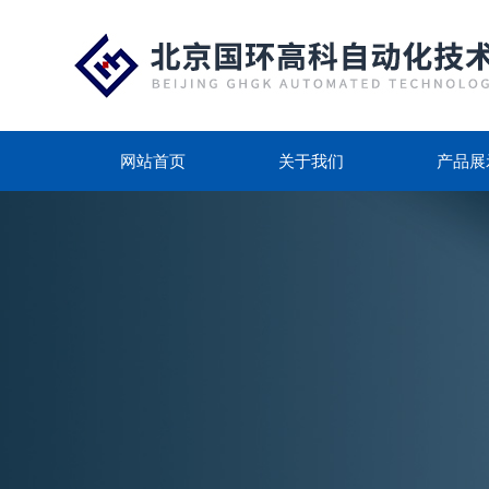
网站首页
关于我们
产品展