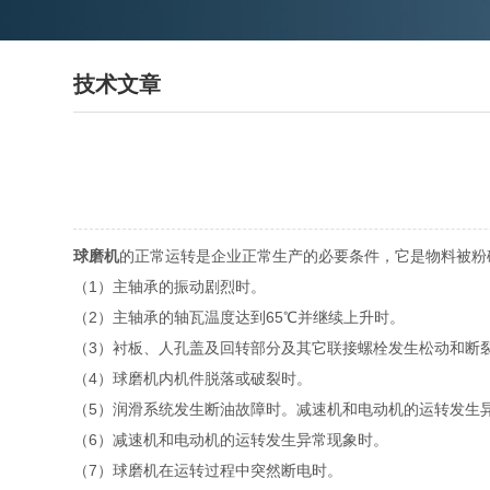
技术文章
球磨机
的正常运转是企业正常生产的必要条件，它是物料被粉
（1）主轴承的振动剧烈时。
（2）主轴承的轴瓦温度达到65℃并继续上升时。
（3）衬板、人孔盖及回转部分及其它联接螺栓发生松动和断
（4）球磨机内机件脱落或破裂时。
（5）润滑系统发生断油故障时。减速机和电动机的运转发生
（6）减速机和电动机的运转发生异常现象时。
（7）球磨机在运转过程中突然断电时。