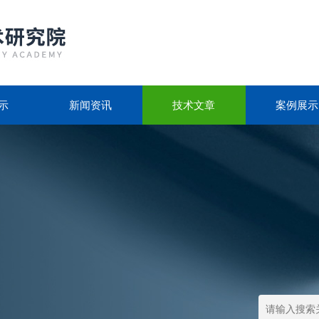
示
新闻资讯
技术文章
案例展示