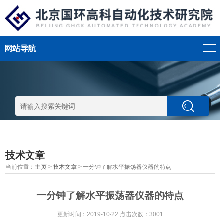
网站导航
技术文章
当前位置：
主页
>
技术文章
> 一分钟了解水平振荡器仪器的特点
一分钟了解水平振荡器仪器的特点
更新时间：2019-10-22 点击次数：3001