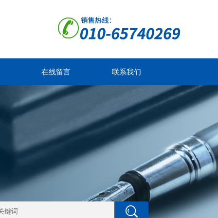
在线留言
联系我们