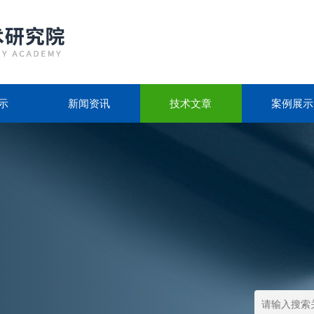
示
新闻资讯
技术文章
案例展示