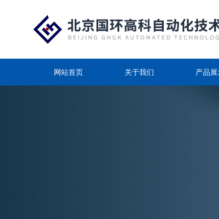
网站首页
关于我们
产品展