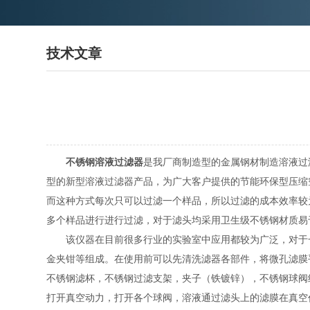
技术文章
不锈钢溶液过滤器
是我厂商制造型的金属钢材制造溶液过
型的新型溶液过滤器产品，为广大客户提供的节能环保型压缩
而这种方式每次只可以过滤一个样品，所以过滤的成本效率较
多个样品进行进行过滤，对于滤头均采用卫生级不锈钢材质易
该仪器在目前很多行业的实验室中应用都较为广泛，对于一
金夹钳等组成。在使用前可以先清洗滤器各部件，将微孔滤膜
不锈钢滤杯，不锈钢过滤支架，夹子（铁镀锌），不锈钢球阀
打开真空动力，打开各个球阀，溶液通过滤头上的滤膜在真空