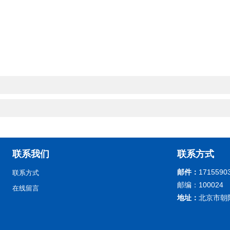
联系我们
联系方式
邮件：
1715590
联系方式
邮编：100024
在线留言
地址：
北京市朝