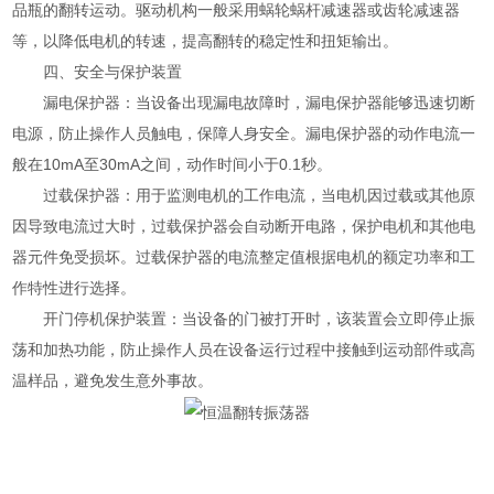
品瓶的翻转运动。驱动机构一般采用蜗轮蜗杆减速器或齿轮减速器
等，以降低电机的转速，提高翻转的稳定性和扭矩输出。
四、安全与保护装置
漏电保护器：当设备出现漏电故障时，漏电保护器能够迅速切断
电源，防止操作人员触电，保障人身安全。漏电保护器的动作电流一
般在10mA至30mA之间，动作时间小于0.1秒。
过载保护器：用于监测电机的工作电流，当电机因过载或其他原
因导致电流过大时，过载保护器会自动断开电路，保护电机和其他电
器元件免受损坏。过载保护器的电流整定值根据电机的额定功率和工
作特性进行选择。
开门停机保护装置：当设备的门被打开时，该装置会立即停止振
荡和加热功能，防止操作人员在设备运行过程中接触到运动部件或高
温样品，避免发生意外事故。