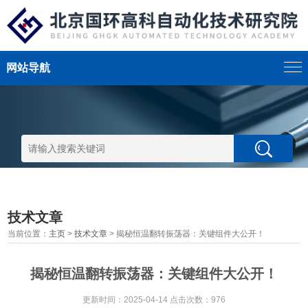
网站导航
技术文章
当前位置：
主页
>
技术文章
> 揭秘恒温翻转振荡器：关键组件大公开！
揭秘恒温翻转振荡器：关键组件大公开！
更新时间：2025-04-14 点击次数：976