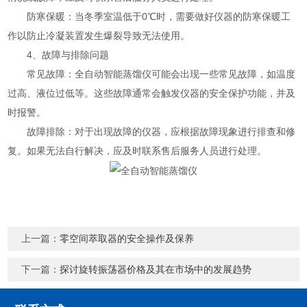
防寒保暖：当冬季室温低于0℃时，需要做好仪器的防寒保暖工
作以防止冷凝装置发生爆裂导致无法使用。
4、故障与排除问题
常见故障：全自动智能蒸馏仪可能会出现一些常见故障，如温度
过高、液位过低等。这些故障通常会触发仪器的安全保护功能，并及
时报警。
故障排除：对于出现故障的仪器，应根据故障现象进行排查和修
复。如果无法自行解决，应及时联系售后服务人员进行处理。
上一篇：
零空间萃取器的安全操作及保养
下一篇：
探讨旋转振荡器价格及其在市场中的发展趋势