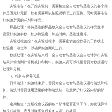
实验准备：在开始实验前，需要检查全自动智能蒸馏仪的各个部
件是否完好无损，如有需要可以按照说明书进行更换。同时需要准备
好实验所需的试剂和样品。
样品处理：将待蒸馏的样品放入全自动智能蒸馏仪的样品盘中，
设置好实验参数，如加热温度、加热时间、蒸馏速度等。
实验过程监控：在实验过程中，需要密切监控仪器的工作状态，
如温度、液位等，以确保实验顺利进行。
数据处理：在实验结束后，全自动智能蒸馏仪会自动计算出实验
结果并输出到计算机或打印机中。实验人员可以根据需要对数据进行
处理和分析。
3、维护与保养问题
日常清洁：实验结束后，需要对全自动智能蒸馏仪进行清洗和维
护。清洗时需要使用适量的水和清洗剂，注意保护好仪器内部的部
件。
定期检查：定期检查仪器的各个部件是否正常工作，如发现异常
情况或故障，应及时联系售后服务人员进行处理。