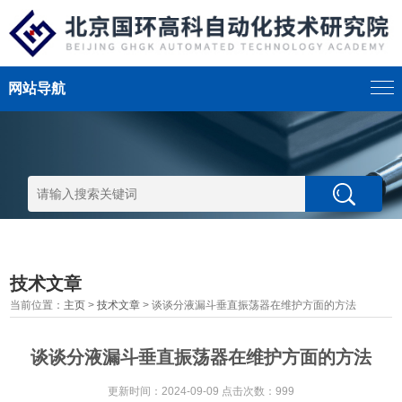
网站导航
技术文章
当前位置：
主页
>
技术文章
> 谈谈分液漏斗垂直振荡器在维护方面的方法
谈谈分液漏斗垂直振荡器在维护方面的方法
更新时间：2024-09-09 点击次数：999