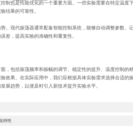
制也是性能优化的一个重要方面。一些实验需要在特定温度下
实验结果的可靠性。
。现代振荡器通常配备智能控制系统，能够自动调整参数、记
的误差，提高实验的准确性和重复性。
，包括振荡频率和振幅的调节、稳定性的提升、温度控制的精
实验效果。在实际应用中，我们应根据具体实验需求选择合适的
和发展趋势，以便及时引入新技术提升实验水平。
化特性