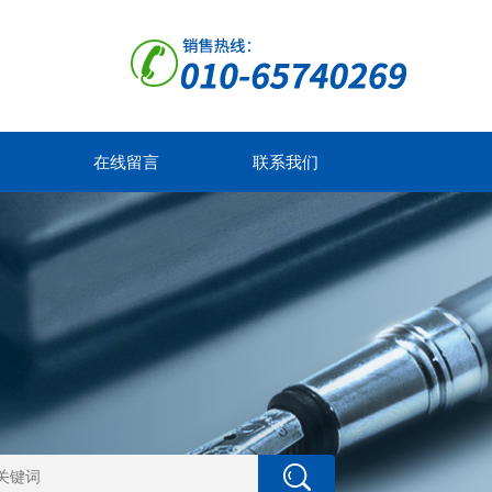
在线留言
联系我们