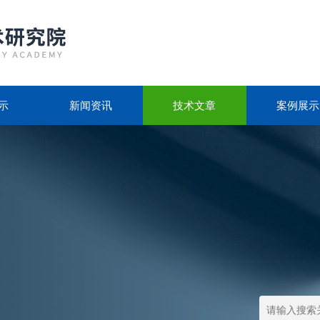
示
新闻资讯
技术文章
案例展示