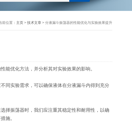
当前位置：
主页
>
技术文章
> 分液漏斗振荡器的性能优化与实验效果提升
的性能优化方法，并分析其对实验效果的影响。
不同实验需求，可以确保液体在分液漏斗内得到充分
选择振荡器时，我们应注重其稳定性和耐用性，以确
要措施。