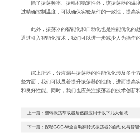
除了振荡频率、振幅和稳定性外，该振荡器的温度控
过精确控制温度，可以确保实验条件的一致性，提高
此外，振荡器的智能化和自动化也是性能优化的趋势
通过引入智能化技术，我们可以进一步减少人为操作
综上所述，分液漏斗振荡器的性能优化涉及多个方面
些方面，我们可以显着提升振荡器的性能，进而提高
和良好性能。同时，我们也应关注振荡器的技术创新
上一篇：
翻转振荡萃取器居然能应用于以下几大领域
下一篇：
探秘GGC-W全自动翻转式振荡器的自动化与智能