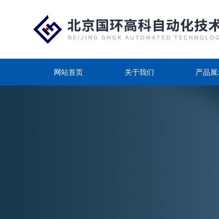
网站首页
关于我们
产品展