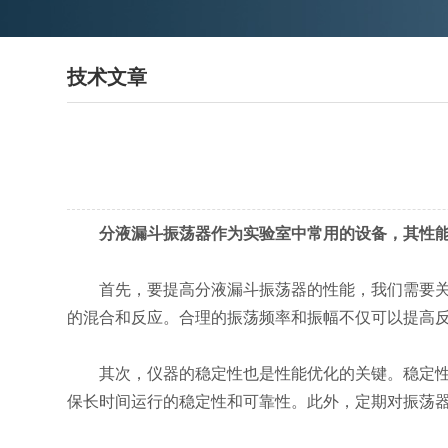
技术文章
分液漏斗振荡器作为实验室中常用的设备，其性
首先，要提高分液漏斗振荡器的性能，我们需要关注
的混合和反应。合理的振荡频率和振幅不仅可以提高
其次，仪器的稳定性也是性能优化的关键。稳定性差
保长时间运行的稳定性和可靠性。此外，定期对振荡