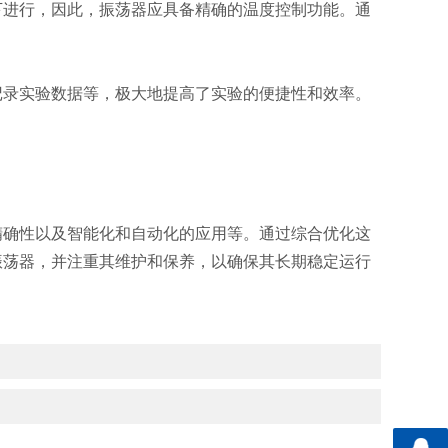
进行，因此，振荡器应具备精确的温度控制功能。通
录实验数据等，极大地提高了实验的便捷性和效率。
确性以及智能化和自动化的应用等。通过综合优化这
振荡器，并注重其维护和保养，以确保其长期稳定运行