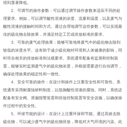
得到显著降低。
2、可调节的操作参数：可以通过调节操作参数来适应不同的处
理要求。例如，可以调节酸性溶液的浓度、流量和温度，以及废气与
酸性溶液的接触时间和方式。通过合理地调节这些参数，可以实现最
佳的硫化物去除效果，并满足特定工艺或排放标准的要求。
3、可靠的废气处理效果：能够可靠地将废气中的硫化物去除到
较低的浓度水平。这有助于减少硫化物对环境和人体健康的影响，同
时符合相关的排放标准和法规要求。系统通常配备有监测和控制装
置，能够实时监测废气中的硫化物浓度，并根据需要进行自动调节，
确保处理效果的稳定性和一致性。
4、安全可靠的操作：在设计和操作上注重安全性和可靠性。系
统通常采用耐腐蚀材料制造，以抵御酸性溶液的腐蚀。同时，系统还
配备有安全阀、泄漏报警装置和排放控制装置等安全设施，以确保操
作过程中的安全性。
5、环保节能的设计：在设计上注重环保和节能。通过高效去除
硫化物，可以减少废气中的硫化物排放，降低对大气环境的污染。此