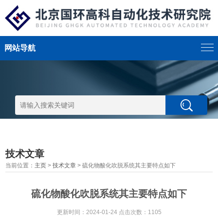
网站导航
技术文章
当前位置：
主页
>
技术文章
> 硫化物酸化吹脱系统其主要特点如下
硫化物酸化吹脱系统其主要特点如下
更新时间：2024-01-24 点击次数：1105