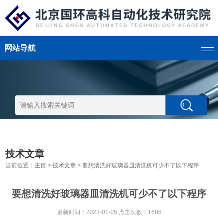
网站导航
技术文章
当前位置：
主页
>
技术文章
> 要想清洗好玻璃器皿清洗机可少不了以下程序
要想清洗好玻璃器皿清洗机可少不了以下程序
更新时间：2023-01-05 点击次数：1686