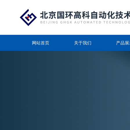
网站首页
关于我们
产品展