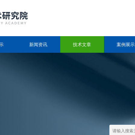
示
新闻资讯
技术文章
案例展示