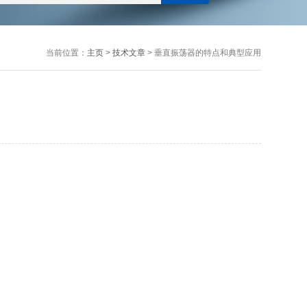
当前位置：
主页
>
技术文章
> 垂直振荡器的特点和典型应用