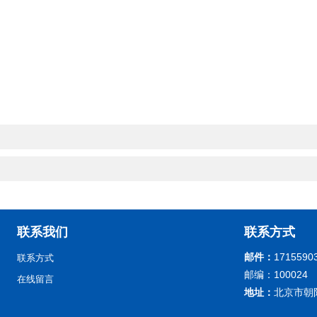
联系我们
联系方式
邮件：
1715590
联系方式
邮编：100024
在线留言
地址：
北京市朝