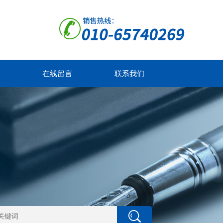
在线留言
联系我们