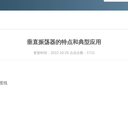
垂直振荡器的特点和典型应用
更新时间：2022-10-20 点击次数：1721
度线