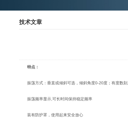
技术文章
特点：
振荡方式：垂直或倾斜可选，倾斜角度0-20度；有度数刻
振荡频率显示,可长时间保持稳定频率
装有防护罩，使用起来安全放心