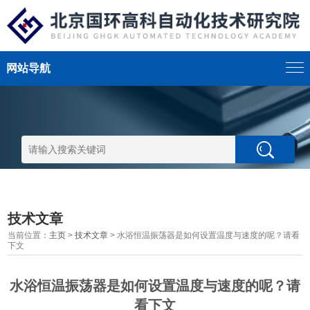
网站导航
技术文章
当前位置：
主页
>
技术文章
> 水浴恒温振荡器是如何设置温度与速度的呢？请看
下文
水浴恒温振荡器是如何设置温度与速度的呢？请
看下文