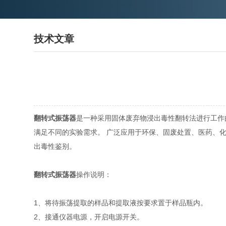
技术文章
翻转式振荡器
是一种采用固体废弃物浸出毒性翻转法进行工作
满足不同的实验需求。 广泛应用于环保、固废处置、医药、
出毒性鉴别。
翻转式振荡器
操作说明：
1、将待振荡提取的样品和提取液按要求置于样品瓶内。
2、接通仪器电源，开启电源开关。