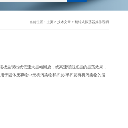
当前位置：
主页
>
技术文章
> 翻转式振荡器操作说明
摇板呈现出或低速大振幅回旋，或高速强烈点振的振荡效果，
用于固体废弃物中无机污染物和挥发/半挥发有机污染物的浸