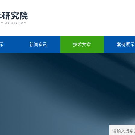
示
新闻资讯
技术文章
案例展示