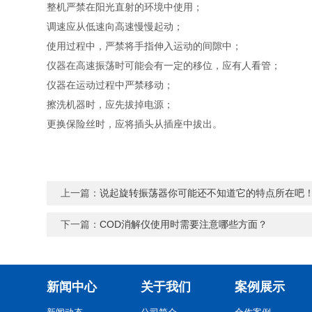
整机严禁在阳光直射的环境中使用；
调速应从低速向高速慢慢起动；
使用过程中，严禁将手指伸入运动的间隙中；
仪器在高速振荡时可能会有一定的移位，应有人看管；
仪器在运动过程中严禁移动；
擦洗机器时，应先拔掉电源；
更换保险丝时，应将插头从插座中拔出。
上一篇：
说起旋转振荡器你可能还不知道它的特点所在吧
下一篇：
COD消解仪使用时需要注意哪些方面？
新闻中心
关于我们
案例展示