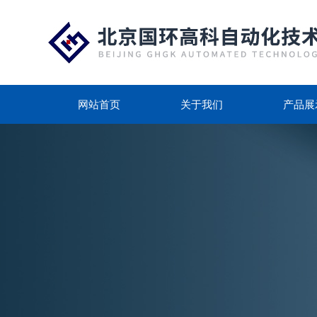
网站首页
关于我们
产品展