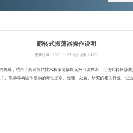
翻转式振荡器操作说明
更新时间：2021-11-06 点击次数：4388
的机械，结合了高速旋转技术和振荡幅度无极可调技术，可使翻转振荡器
化工、教学等与固体废物的毒性鉴别、处理、处置、研究的相关行业，也适