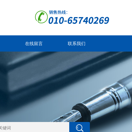
在线留言
联系我们